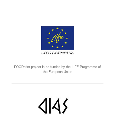
FOODprint project is co-funded by the LIFE Programme of
the European Union