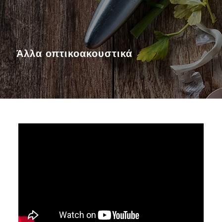
Άλλα οπτικοακουστικά