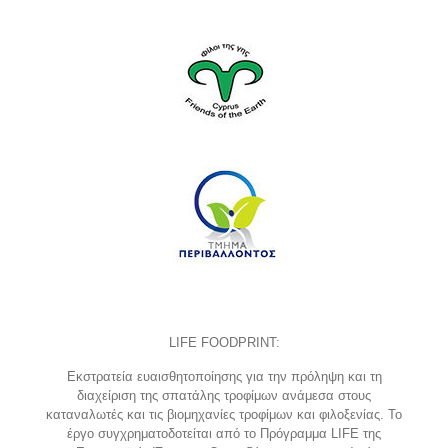
LIFE FOODPRINT:
Εκστρατεία ευαισθητοποίησης για την πρόληψη και τη
διαχείριση της σπατάλης τροφίμων ανάμεσα στους
καταναλωτές και τις βιομηχανίες τροφίμων και φιλοξενίας. Το
έργο συγχρηματοδοτείται από το Πρόγραμμα LIFE της