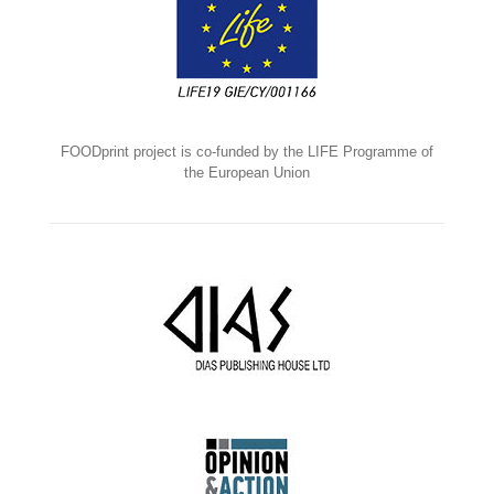
FOODprint project is co-funded by the LIFE Programme of
the European Union