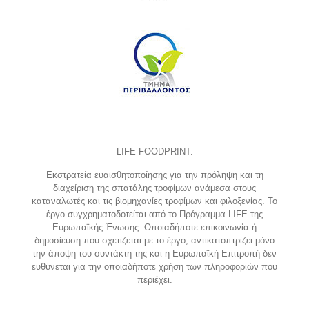
LIFE FOODPRINT:
Εκστρατεία ευαισθητοποίησης για την πρόληψη και τη
διαχείριση της σπατάλης τροφίμων ανάμεσα στους
καταναλωτές και τις βιομηχανίες τροφίμων και φιλοξενίας. Το
έργο συγχρηματοδοτείται από το Πρόγραμμα LIFE της
Ευρωπαϊκής Ένωσης. Οποιαδήποτε επικοινωνία ή
δημοσίευση που σχετίζεται με το έργο, αντικατοπτρίζει μόνο
την άποψη του συντάκτη της και η Ευρωπαϊκή Επιτροπή δεν
ευθύνεται για την οποιαδήποτε χρήση των πληροφοριών που
περιέχει.