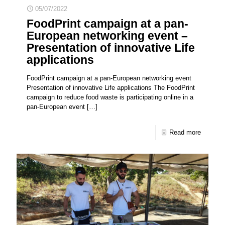
05/07/2022
FoodPrint campaign at a pan-
European networking event –
Presentation of innovative Life
applications
FoodPrint campaign at a pan-European networking event
Presentation of innovative Life applications The FoodPrint
campaign to reduce food waste is participating online in a
pan-European event
[…]
Read more