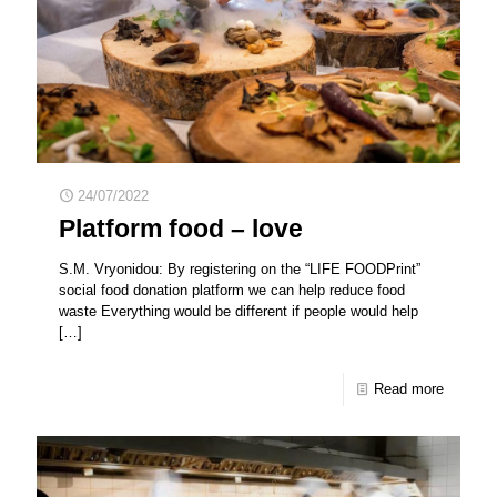
24/07/2022
Platform food – love
S.M. Vryonidou: By registering on the “LIFE FOODPrint”
social food donation platform we can help reduce food
waste Everything would be different if people would help
[…]
Read more