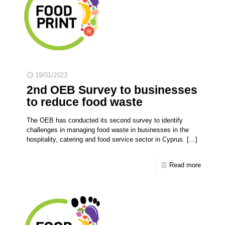
19/01/2023
2nd OEB Survey to businesses
to reduce food waste
The OEB has conducted its second survey to identify
challenges in managing food waste in businesses in the
hospitality, catering and food service sector in Cyprus.
[…]
Read more