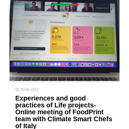
30/06/2022
Experiences and good
practices of Life projects-
Online meeting of FoodPrint
team with Climate Smart Chefs
of Italy