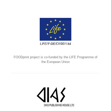
FOODprint project is co-funded by the LIFE Programme of
the European Union