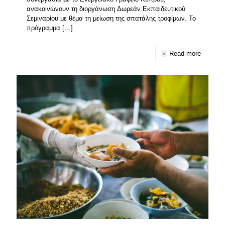
ανακοινώνουν τη διοργάνωση Δωρεάν Εκπαιδευτικού
Σεμιναρίου με θέμα τη μείωση της σπατάλης τροφίμων. Το
πρόγραμμα
[…]
Read more