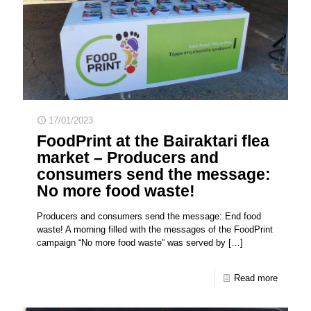
17/01/2023
FoodPrint at the Bairaktari flea
market – Producers and
consumers send the message:
No more food waste!
Producers and consumers send the message: End food
waste! A morning filled with the messages of the FoodPrint
campaign “No more food waste” was served by
[…]
Read more