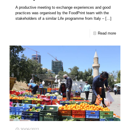
A productive meeting to exchange experiences and good
practices was organised by the FoodPrint team with the
stakeholders of a similar Life programme from Italy –
[…]
Read more
30/06/2022