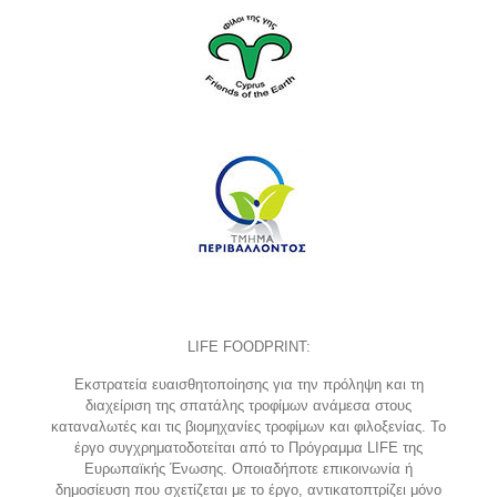
LIFE FOODPRINT:
Εκστρατεία ευαισθητοποίησης για την πρόληψη και τη
διαχείριση της σπατάλης τροφίμων ανάμεσα στους
καταναλωτές και τις βιομηχανίες τροφίμων και φιλοξενίας. Το
έργο συγχρηματοδοτείται από το Πρόγραμμα LIFE της
Ευρωπαϊκής Ένωσης. Οποιαδήποτε επικοινωνία ή
δημοσίευση που σχετίζεται με το έργο, αντικατοπτρίζει μόνο