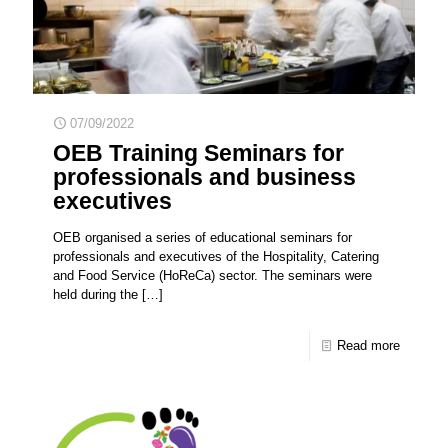
07/09/2022
OEB Training Seminars for
professionals and business
executives
OEB organised a series of educational seminars for
professionals and executives of the Hospitality, Catering
and Food Service (HoReCa) sector. The seminars were
held during the
[…]
Read more